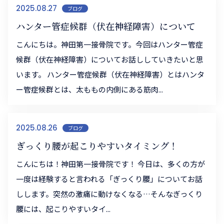
2025.08.27
ブログ
ハンター管症候群（伏在神経障害）について
こんにちは。神田第一接骨院です。今回はハンター管症
候群（伏在神経障害）についてお話ししていきたいと思
います。 ハンター管症候群（伏在神経障害）とはハンタ
ー管症候群とは、太ももの内側にある筋肉...
2025.08.26
ブログ
ぎっくり腰が起こりやすいタイミング！
こんにちは！神田第一接骨院です！ 今日は、多くの方が
一度は経験すると言われる「ぎっくり腰」についてお話
しします。突然の激痛に動けなくなる…そんなぎっくり
腰には、起こりやすいタイ...