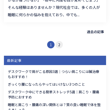
そんな経験はありませんか？現代社会では、多くの人が
睡眠に何らかの悩みを抱えており、中でも...
過去の記事
1
2
最新記事
デスクワークで肩がこる原因3選｜つらい肩こりには鍼治療
もおすすめ！
ぎっくり腰になったらやってはいけない3つのこと
デスクワーク中にできる簡単ストレッチ5選｜肩こり・腰痛
予防におすすめ
睡眠と肩こり・腰痛の深い関係とは？質の良い睡眠で体を整
えましょう