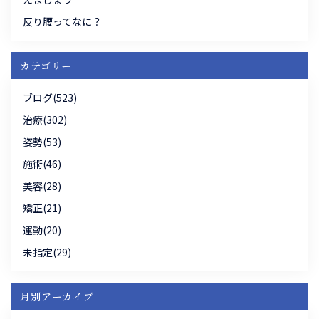
反り腰ってなに？
カテゴリー
ブログ(523)
治療(302)
姿勢(53)
施術(46)
美容(28)
矯正(21)
運動(20)
未指定(29)
月別アーカイブ