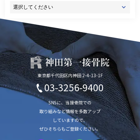
東京都千代田区内神田 2-4-13-1F
03-3256-9400
SNSに、当接骨院での
取り組みなど情報を多数アップ
していますので、
ぜひそちらもご登録ください。