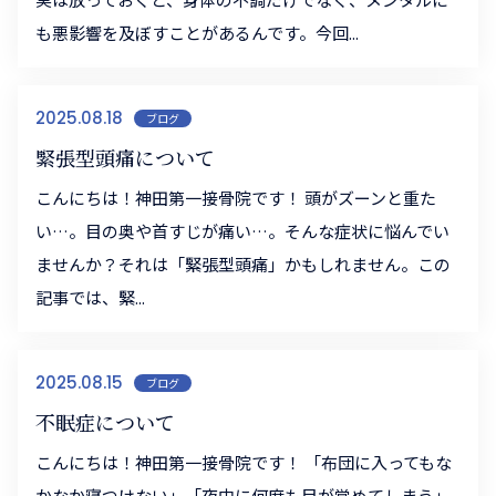
も悪影響を及ぼすことがあるんです。今回...
2025.08.18
ブログ
緊張型頭痛について
こんにちは！神田第一接骨院です！ 頭がズーンと重た
い…。目の奥や首すじが痛い…。そんな症状に悩んでい
ませんか？それは「緊張型頭痛」かもしれません。この
記事では、緊...
2025.08.15
ブログ
不眠症について
こんにちは！神田第一接骨院です！ 「布団に入ってもな
かなか寝つけない」「夜中に何度も目が覚めてしまう」