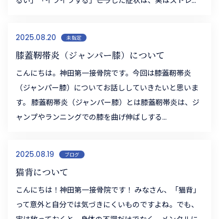
2025.08.20
未指定
膝蓋靭帯炎（ジャンパー膝）について
こんにちは。神田第一接骨院です。今回は膝蓋靭帯炎
（ジャンパー膝）についてお話ししていきたいと思いま
す。 膝蓋靭帯炎（ジャンパー膝）とは膝蓋靭帯炎は、ジ
ャンプやランニングでの膝を曲げ伸ばしする...
2025.08.19
ブログ
猫背について
こんにちは！神田第一接骨院です！ みなさん、「猫背」
って意外と自分では気づきにくいものですよね。でも、
実は放っておくと、身体の不調だけでなく、メンタルに