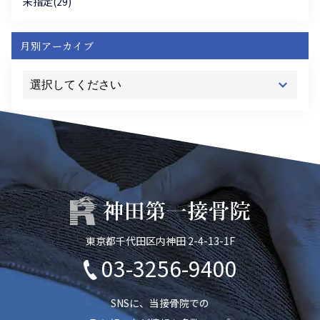
未指定(29)
月別アーカイブ
東京都千代田区内神田 2-4-13-1F
03-3256-9400
SNSに、当接骨院での