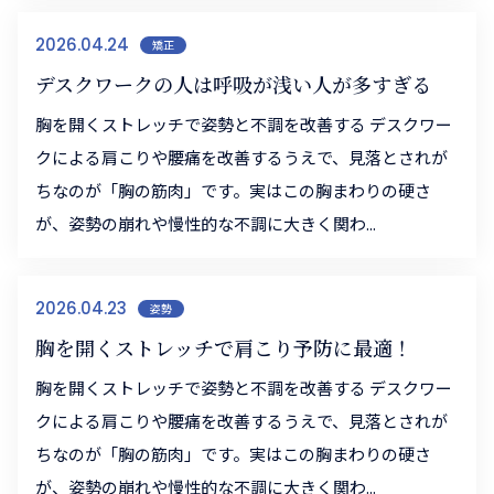
2026.04.24
矯正
デスクワークの人は呼吸が浅い人が多すぎる
胸を開くストレッチで姿勢と不調を改善する デスクワー
クによる肩こりや腰痛を改善するうえで、見落とされが
ちなのが「胸の筋肉」です。実はこの胸まわりの硬さ
が、姿勢の崩れや慢性的な不調に大きく関わ...
2026.04.23
姿勢
胸を開くストレッチで肩こり予防に最適！
胸を開くストレッチで姿勢と不調を改善する デスクワー
クによる肩こりや腰痛を改善するうえで、見落とされが
ちなのが「胸の筋肉」です。実はこの胸まわりの硬さ
が、姿勢の崩れや慢性的な不調に大きく関わ...