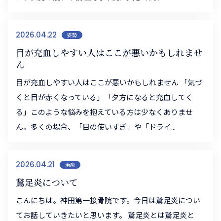
2026.04.22
姿勢
目が充血しやすい人はここが悪いかもしれませ
ん
目が充血しやすい人はここが悪いかもしれません 「気づ
くと目が赤くなっている」「夕方になると充血してく
る」このような悩みを抱えている方は少なくありませ
ん。多くの場合、「目の使いすぎ」や「ドライ...
2026.04.21
治療
鵞足炎について
こんにちは。神田第一接骨院です。今日は鵞足炎につい
てお話していきたいと思います。 鵞足炎とは鵞足炎と