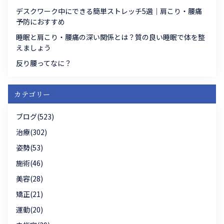
デスクワーク中にできる簡単ストレッチ5選｜肩こり・腰痛
予防におすすめ
睡眠と肩こり・腰痛の深い関係とは？質の良い睡眠で体を整
えましょう
反り腰ってなに？
カテゴリー
ブログ(523)
治療(302)
姿勢(53)
施術(46)
美容(28)
矯正(21)
運動(20)