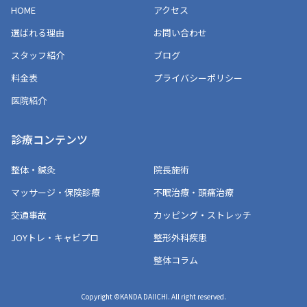
HOME
アクセス
選ばれる理由
お問い合わせ
スタッフ紹介
ブログ
料金表
プライバシーポリシー
医院紹介
診療コンテンツ
整体・鍼灸
院長施術
マッサージ・保険診療
不眠治療・頭痛治療
交通事故
カッピング・ストレッチ
JOYトレ・キャビプロ
整形外科疾患
整体コラム
Copyright ©KANDA DAIICHI. All right reserved.