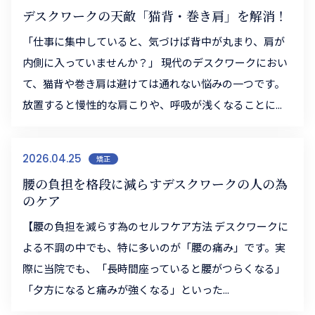
デスクワークの天敵「猫背・巻き肩」を解消！
「仕事に集中していると、気づけば背中が丸まり、肩が
内側に入っていませんか？」 現代のデスクワークにおい
て、猫背や巻き肩は避けては通れない悩みの一つです。
放置すると慢性的な肩こりや、呼吸が浅くなることに...
2026.04.25
矯正
腰の負担を格段に減らすデスクワークの人の為
のケア
【腰の負担を減らす為のセルフケア方法 デスクワークに
よる不調の中でも、特に多いのが「腰の痛み」です。実
際に当院でも、「長時間座っていると腰がつらくなる」
「夕方になると痛みが強くなる」といった...