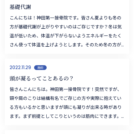
基礎代謝
こんにちは！神田第一接骨院です。皆さん夏よりも冬の
方が基礎代謝が上がりやすいのはご存じですか？冬は気
温が低いため、体温が下がらないようエネルギーをたく
さん使って体温を上げようとします。そのため冬の方が...
2022.11.29
施術
頭が凝るってことあるの？
皆さんこんにちは。神田第一接骨院です！突然ですが、
頸や肩のこりは結構有名でご存じの方や実際に抱えてい
る方もいるかと思いますが頭にも凝りが出来る時があり
ます。まず前提としてこりというのは筋肉にできます。...