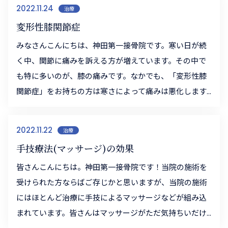
2022.11.24
治療
変形性膝関節症
みなさんこんにちは、神田第一接骨院です。寒い日が続
く中、関節に痛みを訴える方が増えています。その中で
も特に多いのが、膝の痛みです。なかでも、「変形性膝
関節症」をお持ちの方は寒さによって痛みは悪化します...
2022.11.22
治療
手技療法(マッサージ)の効果
皆さんこんにちは。神田第一接骨院です！当院の施術を
受けられた方ならばご存じかと思いますが、当院の施術
にはほとんど治療に手技によるマッサージなどが組み込
まれています。皆さんはマッサージがただ気持ちいだけ...