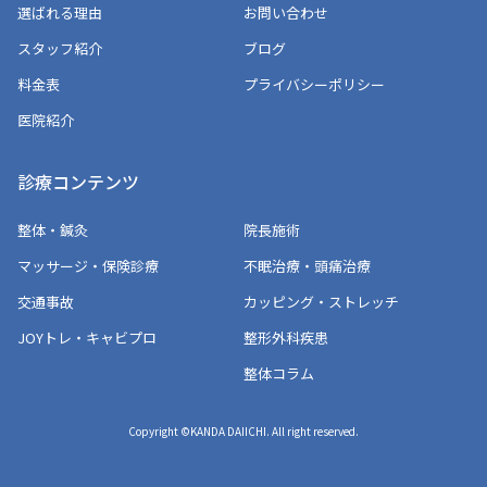
選ばれる理由
お問い合わせ
スタッフ紹介
ブログ
料金表
プライバシーポリシー
医院紹介
診療コンテンツ
整体・鍼灸
院長施術
マッサージ・保険診療
不眠治療・頭痛治療
交通事故
カッピング・ストレッチ
JOYトレ・キャビプロ
整形外科疾患
整体コラム
Copyright ©KANDA DAIICHI. All right reserved.