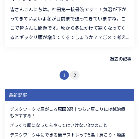
皆さんこんにちは。神田第一接骨院です！！気温が下が
ってきていよいよ冬が目前まで迫ってきていますね。こ
こで皆さんに問題です。秋から冬にかけて寒くなってく
るとギックリ腰が増えてくるでしょうか？？○×で考え...
過去の記事
1
2
最新記事
デスクワークで肩がこる原因3選｜つらい肩こりには鍼治療
もおすすめ！
ぎっくり腰になったらやってはいけない3つのこと
デスクワーク中にできる簡単ストレッチ5選｜肩こり・腰痛