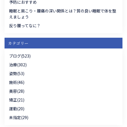
予防におすすめ
睡眠と肩こり・腰痛の深い関係とは？質の良い睡眠で体を整
えましょう
反り腰ってなに？
カテゴリー
ブログ(523)
治療(302)
姿勢(53)
施術(46)
美容(28)
矯正(21)
運動(20)
未指定(29)