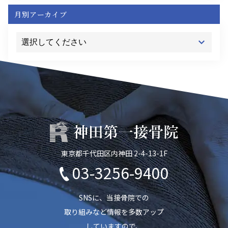
月別アーカイブ
東京都千代田区内神田 2-4-13-1F
03-3256-9400
SNSに、当接骨院での
取り組みなど情報を多数アップ
していますので、