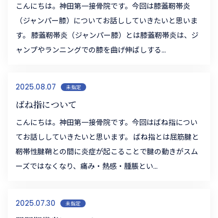
こんにちは。神田第一接骨院です。今回は膝蓋靭帯炎
（ジャンパー膝）についてお話ししていきたいと思いま
す。 膝蓋靭帯炎（ジャンパー膝）とは膝蓋靭帯炎は、ジ
ャンプやランニングでの膝を曲げ伸ばしする...
2025.08.07
未指定
ばね指について
こんにちは。神田第一接骨院です。今回はばね指につい
てお話ししていきたいと思います。 ばね指とは屈筋腱と
靭帯性腱鞘との間に炎症が起こることで腱の動きがスム
ーズではなくなり、痛み・熱感・腫脹とい...
2025.07.30
未指定