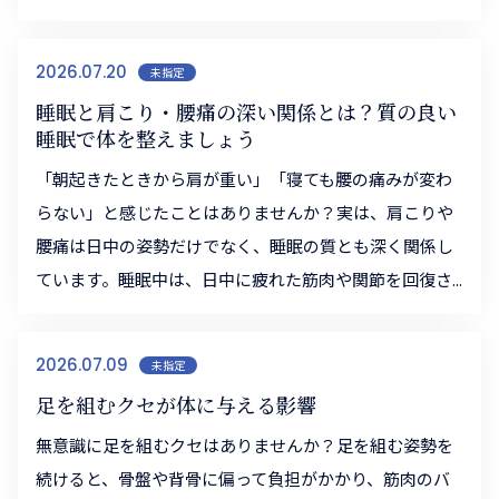
2026.07.20
未指定
睡眠と肩こり・腰痛の深い関係とは？質の良い
睡眠で体を整えましょう
「朝起きたときから肩が重い」「寝ても腰の痛みが変わ
らない」と感じたことはありませんか？実は、肩こりや
腰痛は日中の姿勢だけでなく、睡眠の質とも深く関係し
ています。睡眠中は、日中に疲れた筋肉や関節を回復さ...
2026.07.09
未指定
足を組むクセが体に与える影響
無意識に足を組むクセはありませんか？足を組む姿勢を
続けると、骨盤や背骨に偏って負担がかかり、筋肉のバ