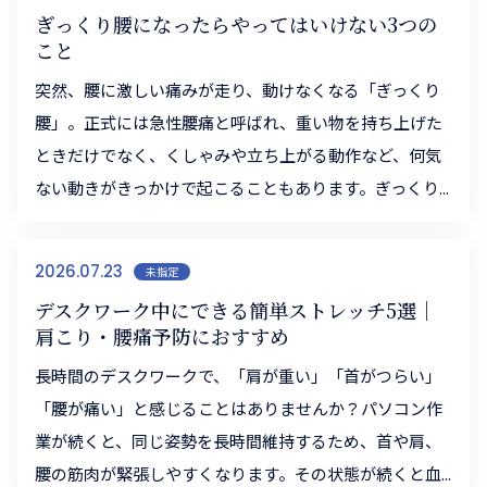
ぎっくり腰になったらやってはいけない3つの
こと
突然、腰に激しい痛みが走り、動けなくなる「ぎっくり
腰」。正式には急性腰痛と呼ばれ、重い物を持ち上げた
ときだけでなく、くしゃみや立ち上がる動作など、何気
ない動きがきっかけで起こることもあります。ぎっくり...
2026.07.23
未指定
デスクワーク中にできる簡単ストレッチ5選｜
肩こり・腰痛予防におすすめ
長時間のデスクワークで、「肩が重い」「首がつらい」
「腰が痛い」と感じることはありませんか？パソコン作
業が続くと、同じ姿勢を長時間維持するため、首や肩、
腰の筋肉が緊張しやすくなります。その状態が続くと血...