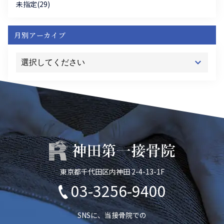
未指定(29)
月別アーカイブ
東京都千代田区内神田 2-4-13-1F
03-3256-9400
SNSに、当接骨院での