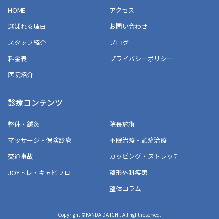
HOME
アクセス
選ばれる理由
お問い合わせ
スタッフ紹介
ブログ
料金表
プライバシーポリシー
医院紹介
診療コンテンツ
整体・鍼灸
院長施術
マッサージ・保険診療
不眠治療・頭痛治療
交通事故
カッピング・ストレッチ
JOYトレ・キャビプロ
整形外科疾患
整体コラム
Copyright ©KANDA DAIICHI. All right reserved.