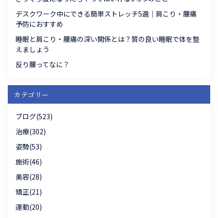
デスクワーク中にできる簡単ストレッチ5選｜肩こり・腰痛
予防におすすめ
睡眠と肩こり・腰痛の深い関係とは？質の良い睡眠で体を整
えましょう
反り腰ってなに？
カテゴリー
ブログ(523)
治療(302)
姿勢(53)
施術(46)
美容(28)
矯正(21)
運動(20)