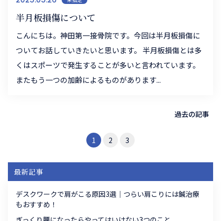
半月板損傷について
こんにちは。神田第一接骨院です。今回は半月板損傷に
ついてお話していきたいと思います。 半月板損傷とは多
くはスポーツで発生することが多いと言われています。
またもう一つの加齢によるものがあります...
過去の記事
1
2
3
最新記事
デスクワークで肩がこる原因3選｜つらい肩こりには鍼治療
もおすすめ！
ぎっくり腰になったらやってはいけない3つのこと