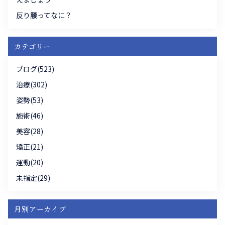
反り腰ってなに？
カテゴリー
ブログ(523)
治療(302)
姿勢(53)
施術(46)
美容(28)
矯正(21)
運動(20)
未指定(29)
月別アーカイブ