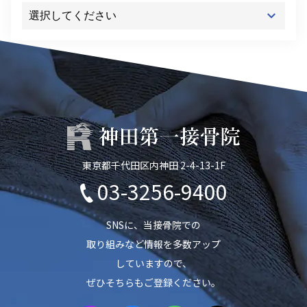
東京都千代田区内神田 2-4-13-1F
03-3256-9400
SNSに、当接骨院での
取り組みなど情報を多数アップ
していますので、
ぜひそちらもご登録ください。