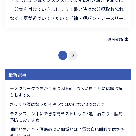
十分気を付けていきましょう！暑い時は水分摂取お忘れ
なく！夏が近づいてきたので半袖・短パン・ノースリー...
過去の記事
1
2
最新記事
デスクワークで肩がこる原因3選｜つらい肩こりには鍼治療
もおすすめ！
ぎっくり腰になったらやってはいけない3つのこと
デスクワーク中にできる簡単ストレッチ5選｜肩こり・腰痛
予防におすすめ
睡眠と肩こり・腰痛の深い関係とは？質の良い睡眠で体を整
えましょう