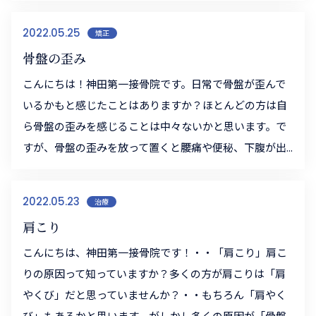
2022.05.25
矯正
骨盤の歪み
こんにちは！神田第一接骨院です。日常で骨盤が歪んで
いるかもと感じたことはありますか？ほとんどの方は自
ら骨盤の歪みを感じることは中々ないかと思います。で
すが、骨盤の歪みを放って置くと腰痛や便秘、下腹が出...
2022.05.23
治療
肩こり
こんにちは、神田第一接骨院です！・・「肩こり」肩こ
りの原因って知っていますか？多くの方が肩こりは「肩
やくび」だと思っていませんか？・・もちろん「肩やく
び」もあるかと思います。がしかし多くの原因が「骨盤...