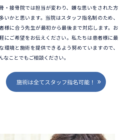
骨・接骨院では担当が変わり、嫌な思いをされた方
多いかと思います。当院はスタッフ指名制のため、
者様に合う先生が最初から最後まで対応します。お
軽にご希望をお伝えください。私たちは患者様に最
な環境と施術を提供できるよう努めていますので、
んなことでもご相談ください。
施術は全てスタッフ指名可能！