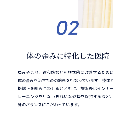
体の歪みに特化した医院
痛みやこり、違和感などを根本的に改善するため
体の歪みを治すための施術を行なっています。整体
格矯正を組み合わせるとともに、施術後はインナ
レーニングを行ないきれいな姿勢を保持するなど
身のバランスにこだわっています。