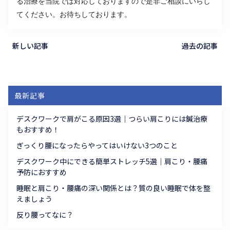
る治療を当院では対応しておりますので是非ご相談にいらし
てください。お待ちしております。
新しい記事
過去の記事
最新記事
デスクワークで肩がこる原因3選｜つらい肩こりには鍼治療
もおすすめ！
ぎっくり腰になったらやってはいけない3つのこと
デスクワーク中にできる簡単ストレッチ5選｜肩こり・腰痛
予防におすすめ
睡眠と肩こり・腰痛の深い関係とは？質の良い睡眠で体を整
えましょう
反り腰ってなに？