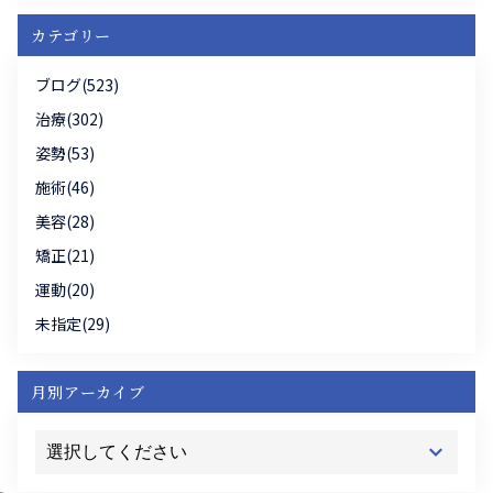
カテゴリー
ブログ(523)
治療(302)
姿勢(53)
施術(46)
美容(28)
矯正(21)
運動(20)
未指定(29)
月別アーカイブ