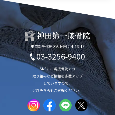
東京都千代田区内神田 2-4-13-1F
03-3256-9400
SNSに、当接骨院での
取り組みなど情報を多数アップ
していますので、
ぜひそちらもご登録ください。