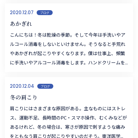
2020.12.07
ブログ
あかぎれ
こんにちは！冬は乾燥の季節。そして今年は手洗いやア
ルコール消毒をしないといけません。そうなると手荒れ
やあかぎれが起こりやすくなります。僕は仕事上、頻繁
に手洗いやアルコール消毒をします。ハンドクリームを...
2020.12.04
ブログ
冬の肩こり
肩こりにはさまざまな原因がある。主なものにはストレ
ス、運動不足、長時間のPC・スマホ操作、むくみなどが
あるけれど、冬の場合は、寒さが原因で刺すような痛み
をともなう肩こりが起こりやすいのだそう。東洋医学...