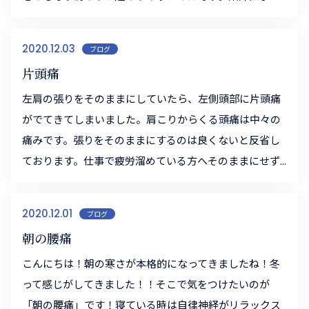
2020.12.03
ブログ
片頭痛
左肩の張りをそのままにしていたら、左側頭部に片頭痛
がでてきてしまいました。肩こりからくる頭痛は中々の
痛みです。張りをそのままにするのは良くないと反省し
ております。仕事で疲労溜めている方へそのままにせず...
2020.12.01
ブログ
朝の腰痛
こんにちは！朝の寒さが本格的になってきましたね！冬
って感じがしてきました！！そこで気をつけたいのが
「朝の腰痛」です！寝ている時は自律神経がリラックス