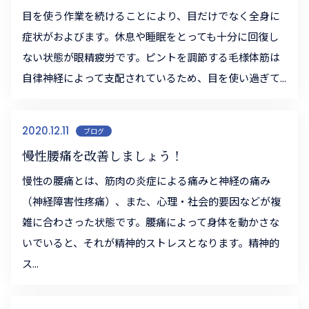
目を使う作業を続けることにより、目だけでなく全身に
症状がおよびます。休息や睡眠をとっても十分に回復し
ない状態が眼精疲労です。ピントを調節する毛様体筋は
自律神経によって支配されているため、目を使い過ぎて...
2020.12.11
ブログ
慢性腰痛を改善しましょう！
慢性の腰痛とは、筋肉の炎症による痛みと神経の痛み
（神経障害性疼痛）、また、心理・社会的要因などが複
雑に合わさった状態です。腰痛によって身体を動かさな
いでいると、それが精神的ストレスとなります。精神的
ス...