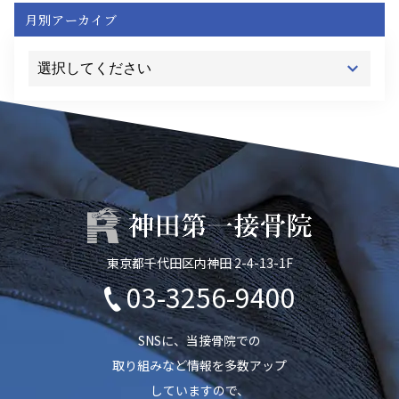
月別アーカイブ
東京都千代田区内神田 2-4-13-1F
03-3256-9400
SNSに、当接骨院での
取り組みなど情報を多数アップ
していますので、