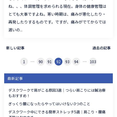
ね、、、体調管理を求められる現在。身体の健康管理は
とても大事ですよね。寒い時期は、痛みが悪化したり・
再発したりするものです。ですが、痛みがでてからでは
遅いの...
新しい記事
過去の記事
…
…
1
90
91
92
93
94
103
最新記事
デスクワークで肩がこる原因3選｜つらい肩こりには鍼治療
もおすすめ！
ぎっくり腰になったらやってはいけない3つのこと
デスクワーク中にできる簡単ストレッチ5選｜肩こり・腰痛