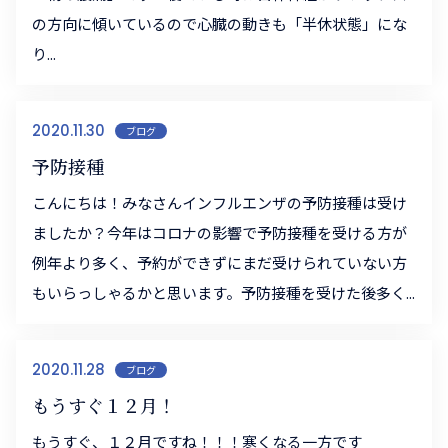
の方向に傾いているので心臓の動きも「半休状態」にな
り...
2020.11.30
ブログ
予防接種
こんにちは！みなさんインフルエンザの予防接種は受け
ましたか？今年はコロナの影響で予防接種を受ける方が
例年より多く、予約ができずにまだ受けられていない方
もいらっしゃるかと思います。予防接種を受けた後多く...
2020.11.28
ブログ
もうすぐ１２月！
もうすぐ、１２月ですね！！！寒くなる一方です