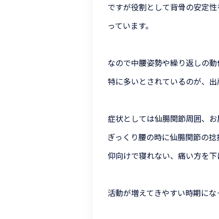
ですが役割として背骨の安定性
っています。
なので中腰姿勢や繰り返しの動
特に多いとされているのが、出
症状としては仙腸関節周囲、お
ぎっくり腰の時に仙腸関節の捻
仰向けで寝れない、痛い方を下
活動が増えてきやすい時期にな