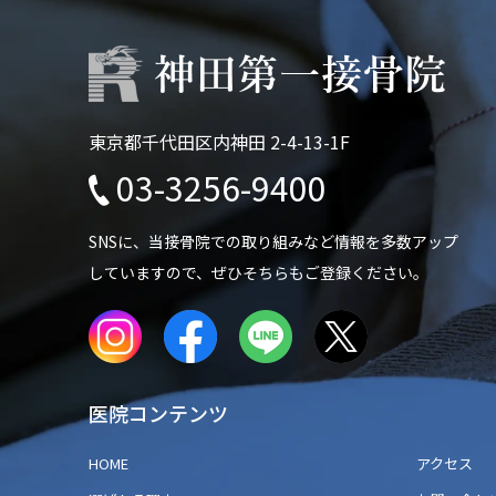
東京都千代田区内神田 2-4-13-1F
03-3256-9400
SNSに、当接骨院での
取り組みなど情報を多数アップ
していますので、
ぜひそちらもご登録ください。
医院コンテンツ
HOME
アクセス