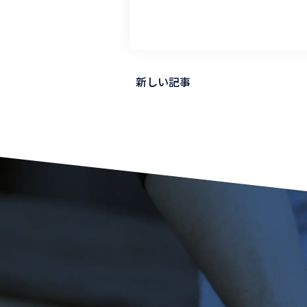
新しい記事