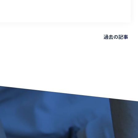
過去の記事