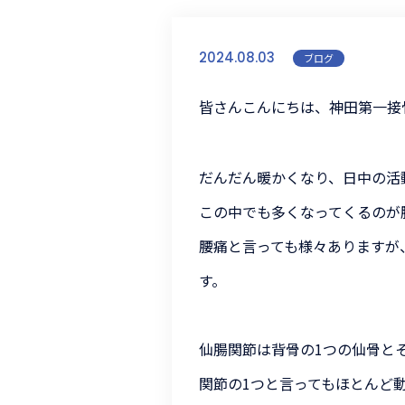
2024.08.03
ブログ
皆さんこんにちは、神田第一接
だんだん暖かくなり、日中の活
この中でも多くなってくるのが
腰痛と言っても様々ありますが
す。
仙腸関節は背骨の1つの仙骨と
関節の1つと言ってもほとんど