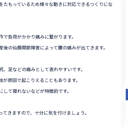
をたもっているため様々な動きに対応できるつくりにな
作で負荷がかかり痛みに繋がります。
産後の仙腸関節障害によって腰の痛みが出てきます。
尻、足などの痛みとして表れやすいです。
挫が原因で起こりえることもあります。
にして寝れないなどが特徴的です。
ってきますので、十分に気を付けましょう。