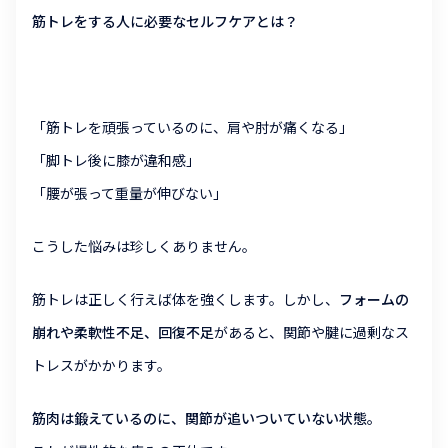
筋トレをする人に必要なセルフケアとは？
「筋トレを頑張っているのに、肩や肘が痛くなる」
「脚トレ後に膝が違和感」
「腰が張って重量が伸びない」
こうした悩みは珍しくありません。
筋トレは正しく行えば体を強くします。しかし、
フォームの
崩れや柔軟性不足、回復不足
があると、関節や腱に過剰なス
トレスがかかります。
筋肉は鍛えているのに、関節が追いついていない状態。