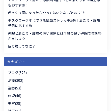
もおすすめ！
ぎっくり腰になったらやってはいけない3つのこと
デスクワーク中にできる簡単ストレッチ5選｜肩こり・腰痛
予防におすすめ
睡眠と肩こり・腰痛の深い関係とは？質の良い睡眠で体を整
えましょう
反り腰ってなに？
カテゴリー
ブログ(523)
治療(302)
姿勢(53)
施術(46)
美容(28)