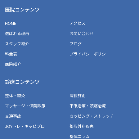
医院コンテンツ
HOME
アクセス
選ばれる理由
お問い合わせ
スタッフ紹介
ブログ
料金表
プライバシーポリシー
医院紹介
診療コンテンツ
整体・鍼灸
院長施術
マッサージ・保険診療
不眠治療・頭痛治療
交通事故
カッピング・ストレッチ
JOYトレ・キャビプロ
整形外科疾患
整体コラム