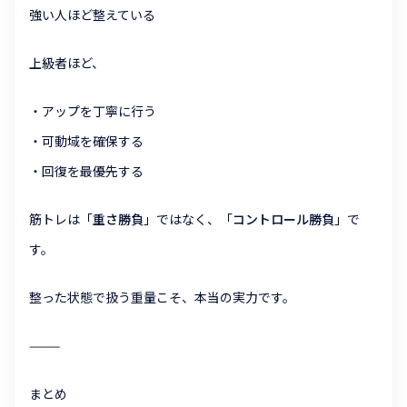
強い人ほど整えている
上級者ほど、
・アップを丁寧に行う
・可動域を確保する
・回復を最優先する
筋トレは「
重さ勝負
」ではなく、「
コントロール勝負
」で
す。
整った状態で扱う重量こそ、本当の実力です。
⸻
まとめ