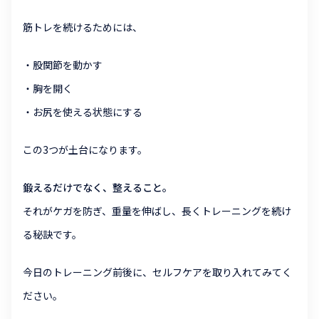
筋トレを続けるためには、
・股関節を動かす
・胸を開く
・お尻を使える状態にする
この3つが土台になります。
鍛えるだけでなく、整えること。
それがケガを防ぎ、重量を伸ばし、長くトレーニングを続け
る秘訣です。
今日のトレーニング前後に、セルフケアを取り入れてみてく
ださい。