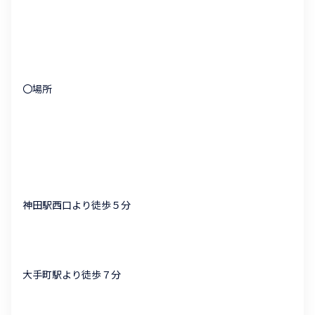
〇場所
神田駅西口より徒歩５分
大手町駅より徒歩７分