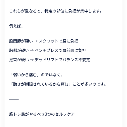
これらが重なると、特定の部位に負担が集中します。
例えば、
股関節が硬い → スクワットで腰に負担
胸郭が硬い → ベンチプレスで肩前面に負担
足首が硬い → デッドリフトでバランス不安定
「
弱いから痛む
」のではなく、
「
動きが制限されているから痛む
」ことが多いのです。
⸻
筋トレ民がやるべき3つのセルフケア