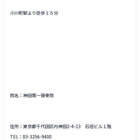
小川町駅より徒歩１５分
院名：神田第一接骨院
住所：東京都千代田区内神田2-4-13 石垣ビル１階
TEL：03-3256-9400