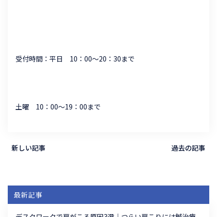
受付時間：平日 10：00～20：30まで
土曜 10：00～19：00まで
新しい記事
過去の記事
最新記事
デスクワークで肩がこる原因3選｜つらい肩こりには鍼治療