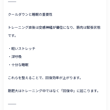
⸻
クールダウンと睡眠の重要性
トレーニング直後は
交感神経が優位
になり、筋肉は緊張状態
です。
・軽いストレッチ
・深呼吸
・十分な睡眠
これらを整えることで、回復効率が上がります。
筋肥大はトレーニング中ではなく「回復中」に起こります。
⸻