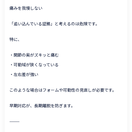
痛みを我慢しない
「追い込んでいる証拠」と考えるのは危険です。
特に、
・関節の奥がズキッと痛む
・可動域が狭くなっている
・左右差が強い
このような場合はフォームや可動性の見直しが必要です。
早期対応が、長期離脱を防ぎます。
⸻