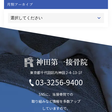
月別アーカイブ
東京都千代田区内神田 2-4-13-1F
03-3256-9400
SNSに、当接骨院での
取り組みなど情報を多数アップ
していますので、