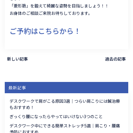
「菱形筋」を鍛えて綺麗な姿勢を目指しましょう！！
お身体のご相談ご来院お待ちしております。
ご予約はこちらから！
新しい記事
過去の記事
最新記事
デスクワークで肩がこる原因3選｜つらい肩こりには鍼治療
もおすすめ！
ぎっくり腰になったらやってはいけない3つのこと
デスクワーク中にできる簡単ストレッチ5選｜肩こり・腰痛
予防におすすめ