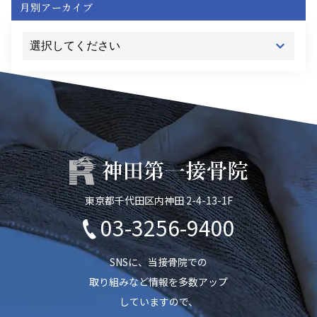
月別アーカイブ
東京都千代田区内神田 2-4-13-1F
03-3256-9400
SNSに、当接骨院での
取り組みなど情報を多数アップ
していますので、