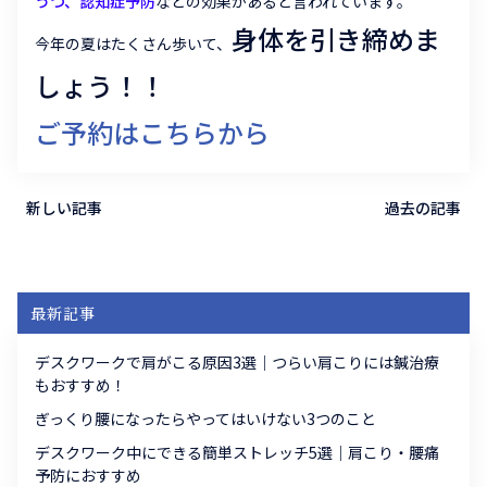
うつ、認知症予防
などの効果があると言われています。
身体を引き締めま
今年の夏はたくさん歩いて、
しょう！！
ご予約はこちらから
新しい記事
過去の記事
最新記事
デスクワークで肩がこる原因3選｜つらい肩こりには鍼治療
もおすすめ！
ぎっくり腰になったらやってはいけない3つのこと
デスクワーク中にできる簡単ストレッチ5選｜肩こり・腰痛
予防におすすめ