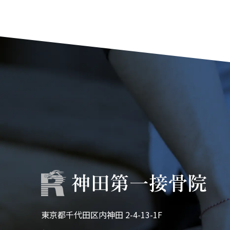
東京都千代田区内神田 2-4-13-1F