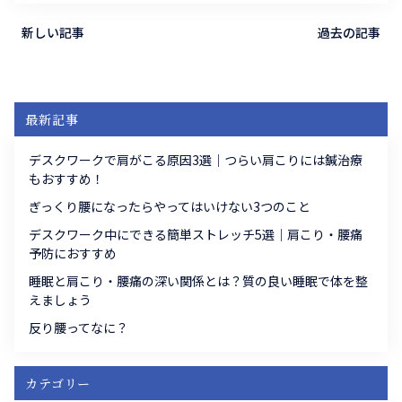
新しい記事
過去の記事
最新記事
デスクワークで肩がこる原因3選｜つらい肩こりには鍼治療
もおすすめ！
ぎっくり腰になったらやってはいけない3つのこと
デスクワーク中にできる簡単ストレッチ5選｜肩こり・腰痛
予防におすすめ
睡眠と肩こり・腰痛の深い関係とは？質の良い睡眠で体を整
えましょう
反り腰ってなに？
カテゴリー