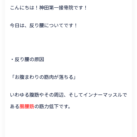
こんにちは！神田第一接骨院です！
今日は、反り腰についてです！
・反り腰の原因
「お腹まわりの筋肉が落ちる」
いわゆる腹筋やその周辺、そしてインナーマッスルで
ある
腸腰筋
の筋力低下です。