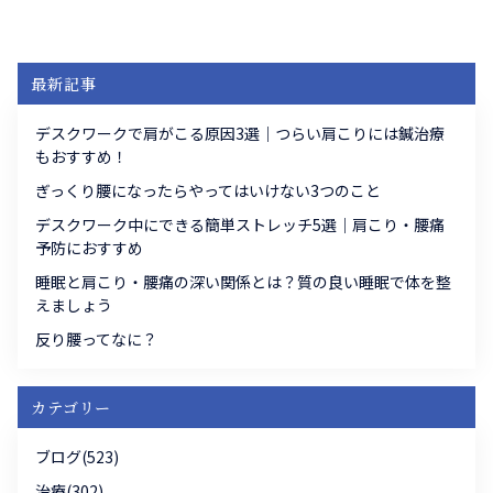
最新記事
デスクワークで肩がこる原因3選｜つらい肩こりには鍼治療
もおすすめ！
ぎっくり腰になったらやってはいけない3つのこと
デスクワーク中にできる簡単ストレッチ5選｜肩こり・腰痛
予防におすすめ
睡眠と肩こり・腰痛の深い関係とは？質の良い睡眠で体を整
えましょう
反り腰ってなに？
カテゴリー
ブログ(523)
治療(302)