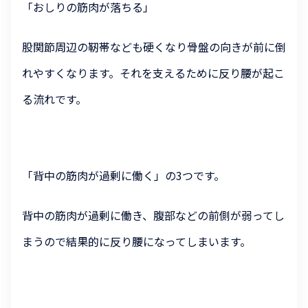
「おしりの筋肉が落ちる」
股関節周辺の靭帯なども硬くなり骨盤の向きが前に倒
れやすくなります。それを支えるために反り腰が起こ
る流れです。
「背中の筋肉が過剰に働く」の3つです。
背中の筋肉が過剰に働き、腹部などの前側が弱ってし
まうので結果的に反り腰になってしまいます。