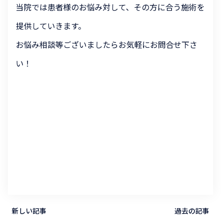
当院では患者様のお悩み対して、その方に合う施術を
提供していきます。
お悩み相談等ございましたらお気軽にお問合せ下さ
い！
新しい記事
過去の記事