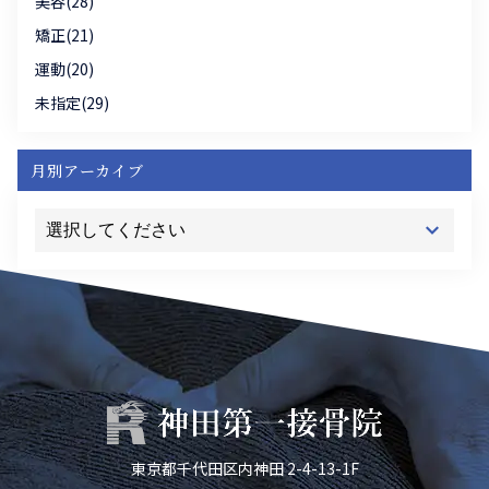
美容(28)
矯正(21)
運動(20)
未指定(29)
月別アーカイブ
東京都千代田区内神田 2-4-13-1F