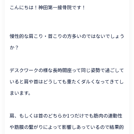
こんにちは！神田第一接骨院です！
慢性的な肩こり・首こりの方多いのではないでしょう
か？
デスクワークの様な長時間座って同じ姿勢で過ごして
いると肩や首はどうしても重たくダルくなってきてし
まいます。
肩、もしくは首のどちらか1つだけでも筋肉の連動性
や筋膜の繋がりによって影響しあっているので結果的