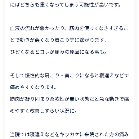
にはどちらも重くなってしまう可能性が高いです。
血液の流れが悪かったり、筋肉を使ってなさすぎるこ
とで動きが悪くなり肩こり等に繋がります。
ひどくなるとコレが痛みの原因になる事も。
そして慢性的な肩こり・首こりになると寝違えなどで
痛めやすくなります。
筋肉が凝り固まり柔軟性が無い状態だと急な動きで痛
めやすく改善しずらい状況に。
当院では寝違えなどをキッカケに来院された方の痛み