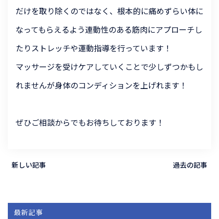
だけを取り除くのではなく、根本的に痛めずらい体に
なってもらえるよう連動性のある筋肉にアプローチし
たりストレッチや運動指導を行っています！
マッサージを受けケアしていくことで少しずつかもし
れませんが身体のコンディションを上げれます！
ぜひご相談からでもお待ちしております！
新しい記事
過去の記事
最新記事