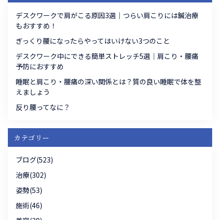
デスクワークで肩がこる原因3選｜つらい肩こりには鍼治療
もおすすめ！
ぎっくり腰になったらやってはいけない3つのこと
デスクワーク中にできる簡単ストレッチ5選｜肩こり・腰痛
予防におすすめ
睡眠と肩こり・腰痛の深い関係とは？質の良い睡眠で体を整
えましょう
反り腰ってなに？
カテゴリー
ブログ(523)
治療(302)
姿勢(53)
施術(46)