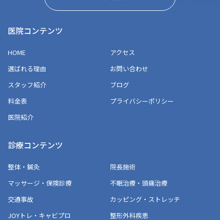
医院コンテンツ
HOME
アクセス
選ばれる理由
お問い合わせ
スタッフ紹介
ブログ
料金表
プライバシーポリシー
医院紹介
診療コンテンツ
整体・鍼灸
院長施術
マッサージ・保険診療
不眠治療・頭痛治療
交通事故
カッピング・ストレッチ
JOYトレ・キャビプロ
整形外科疾患