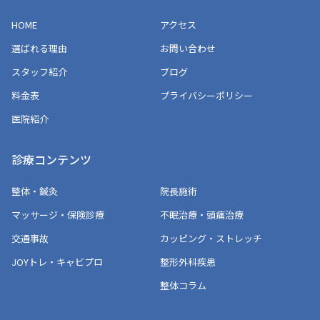
HOME
アクセス
選ばれる理由
お問い合わせ
スタッフ紹介
ブログ
料金表
プライバシーポリシー
医院紹介
診療コンテンツ
整体・鍼灸
院長施術
マッサージ・保険診療
不眠治療・頭痛治療
交通事故
カッピング・ストレッチ
JOYトレ・キャビプロ
整形外科疾患
整体コラム