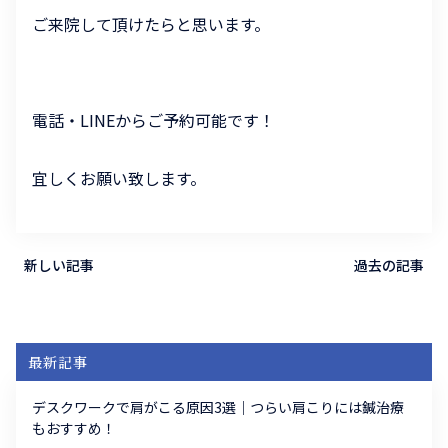
ご来院して頂けたらと思います。
電話・LINEからご予約可能です！
宜しくお願い致します。
新しい記事
過去の記事
最新記事
デスクワークで肩がこる原因3選｜つらい肩こりには鍼治療
もおすすめ！