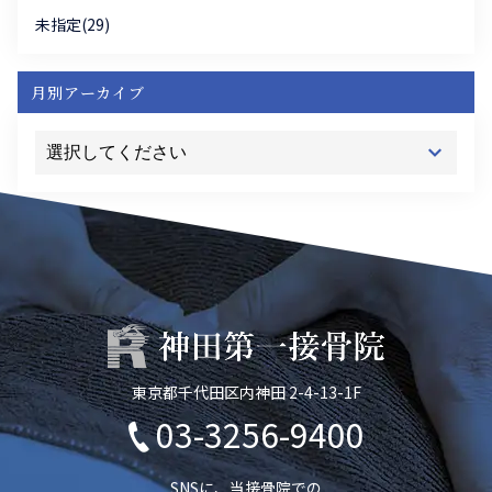
未指定(29)
月別アーカイブ
東京都千代田区内神田 2-4-13-1F
03-3256-9400
SNSに、当接骨院での