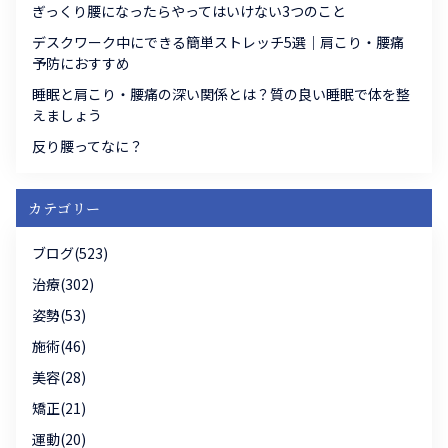
ぎっくり腰になったらやってはいけない3つのこと
デスクワーク中にできる簡単ストレッチ5選｜肩こり・腰痛
予防におすすめ
睡眠と肩こり・腰痛の深い関係とは？質の良い睡眠で体を整
えましょう
反り腰ってなに？
カテゴリー
ブログ(523)
治療(302)
姿勢(53)
施術(46)
美容(28)
矯正(21)
運動(20)