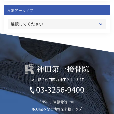
月別アーカイブ
東京都千代田区内神田 2-4-13-1F
03-3256-9400
SNSに、当接骨院での
取り組みなど情報を多数アップ