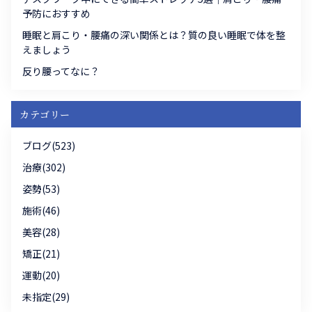
予防におすすめ
睡眠と肩こり・腰痛の深い関係とは？質の良い睡眠で体を整
えましょう
反り腰ってなに？
カテゴリー
ブログ(523)
治療(302)
姿勢(53)
施術(46)
美容(28)
矯正(21)
運動(20)
未指定(29)