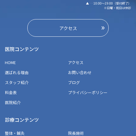
▲ … 10:00～19:00（受付終了）
※日曜・祝日は休診
アクセス
医院コンテンツ
HOME
アクセス
選ばれる理由
お問い合わせ
スタッフ紹介
ブログ
料金表
プライバシーポリシー
医院紹介
診療コンテンツ
整体・鍼灸
院長施術