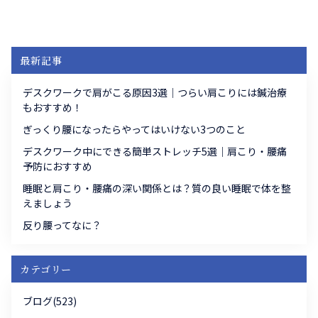
最新記事
デスクワークで肩がこる原因3選｜つらい肩こりには鍼治療
もおすすめ！
ぎっくり腰になったらやってはいけない3つのこと
デスクワーク中にできる簡単ストレッチ5選｜肩こり・腰痛
予防におすすめ
睡眠と肩こり・腰痛の深い関係とは？質の良い睡眠で体を整
えましょう
反り腰ってなに？
カテゴリー
ブログ(523)