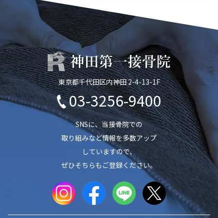
東京都千代田区内神田 2-4-13-1F
03-3256-9400
SNSに、当接骨院での
取り組みなど情報を多数アップ
していますので、
ぜひそちらもご登録ください。