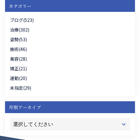
カテゴリー
ブログ(523)
治療(302)
姿勢(53)
施術(46)
美容(28)
矯正(21)
運動(20)
未指定(29)
月別アーカイブ