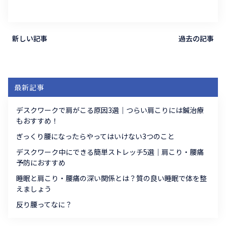
新しい記事
過去の記事
最新記事
デスクワークで肩がこる原因3選｜つらい肩こりには鍼治療
もおすすめ！
ぎっくり腰になったらやってはいけない3つのこと
デスクワーク中にできる簡単ストレッチ5選｜肩こり・腰痛
予防におすすめ
睡眠と肩こり・腰痛の深い関係とは？質の良い睡眠で体を整
えましょう
反り腰ってなに？