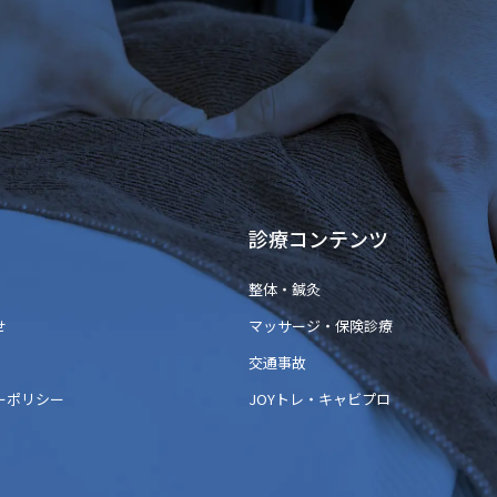
診療コンテンツ
整体・鍼灸
せ
マッサージ・保険診療
交通事故
ーポリシー
JOYトレ・キャビプロ