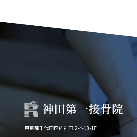
東京都千代田区内神田 2-4-13-1F