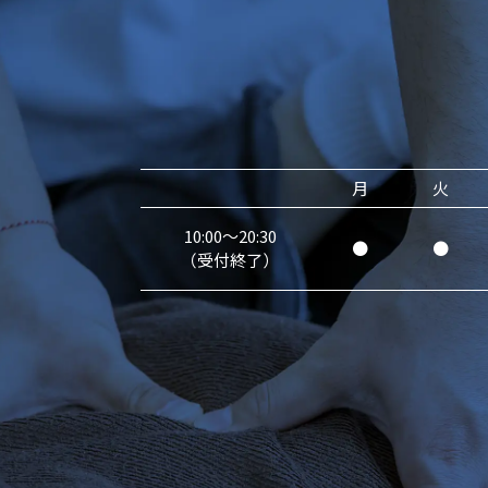
月
火
10:00～20:30
●
●
（受付終了）