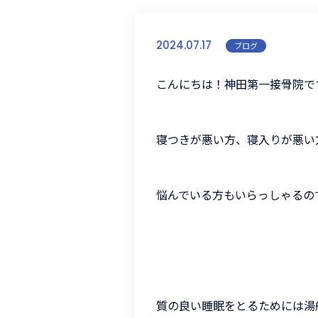
2024.07.17
ブログ
こんにちは！
神田第一接骨院で
寝つきが悪い方、寝入りが悪い
悩んでいる方もいらっしゃるの
質の良い睡眠をとるためには湯