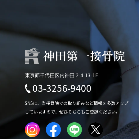
東京都千代田区内神田 2-4-13-1F
03-3256-9400
SNSに、当接骨院での
取り組みなど情報を多数アップ
していますので、
ぜひそちらもご登録ください。