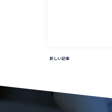
新しい記事