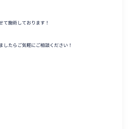
せて施術しております！
ましたらご気軽にご相談ください！