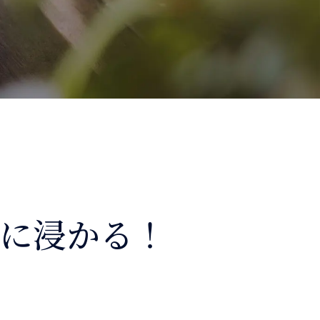
に浸かる！