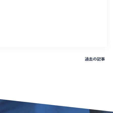
過去の記事