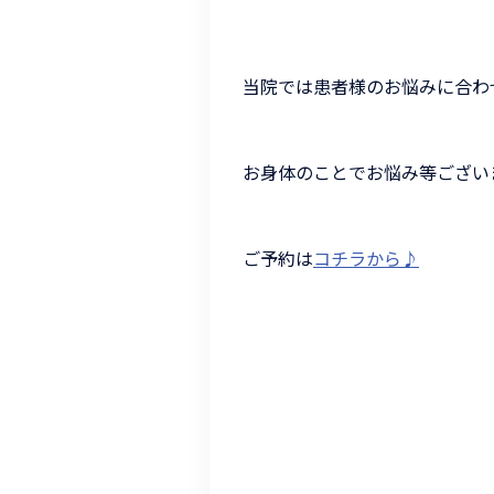
当院では患者様のお悩みに合わ
お身体のことでお悩み等ござい
ご予約は
コチラから♪