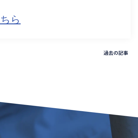
こちら
過去の記事