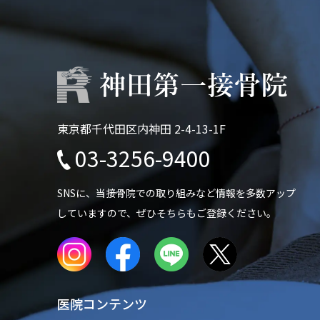
東京都千代田区内神田 2-4-13-1F
03-3256-9400
SNSに、当接骨院での
取り組みなど情報を多数アップ
していますので、
ぜひそちらもご登録ください。
医院コンテンツ