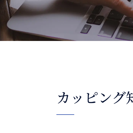
整体コラム
カッピング