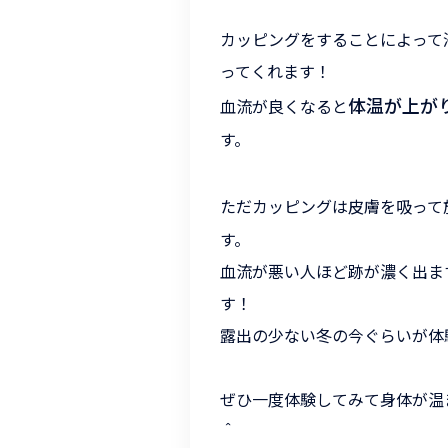
カッピングをすることによって
ってくれます！
体温が上が
血流が良くなると
す。
ただカッピングは皮膚を吸って
す。
血流が悪い人ほど跡が濃く出ま
す！
露出の少ない冬の今ぐらいが体
ぜひ一度体験してみて身体が温
＾