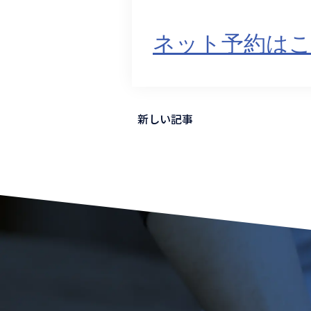
ネット予約は
新しい記事