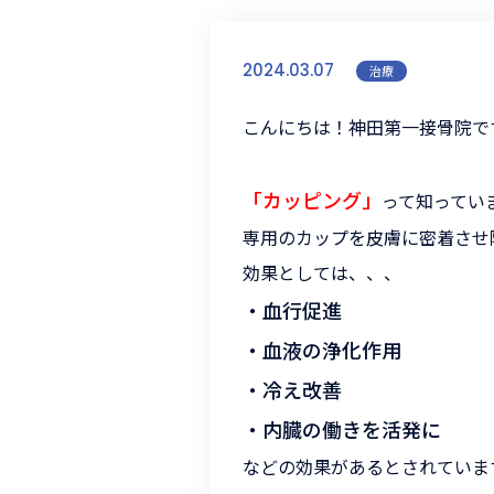
2024.03.07
治療
こんにちは！神田第一接骨院で
「カッピング」
って知ってい
専用のカップを皮膚に密着させ
効果としては、、、
・血行促進
・血液の浄化作用
・冷え改善
・内臓の働きを活発に
などの効果があるとされていま