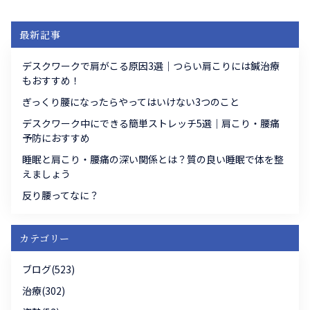
最新記事
デスクワークで肩がこる原因3選｜つらい肩こりには鍼治療
もおすすめ！
ぎっくり腰になったらやってはいけない3つのこと
デスクワーク中にできる簡単ストレッチ5選｜肩こり・腰痛
予防におすすめ
睡眠と肩こり・腰痛の深い関係とは？質の良い睡眠で体を整
えましょう
反り腰ってなに？
カテゴリー
ブログ(523)
治療(302)