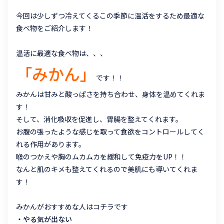
今回は少しずつ冷えてくるこの季節に温活をするため最適な
食べ物をご紹介します！
温活に最適な食べ物は、、、
「みかん」
です！！
みかんは甘みと酸っぱさを持ち合わせ、身体を温めてくれま
す！
そして、消化吸収を促進し、胃腸を整えてくれます。
お腹の張ったような感じを取って食欲をコントロールしてく
れる作用があります。
喉のつかえや胸のムカムカを緩和して免疫力をUP！！
なんと肌のキメも整えてくれるので美肌にも導いてくれま
す！
みかんがおすすめな人はコチラです
・やる気が出ない