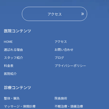
アクセス
医院コンテンツ
HOME
アクセス
選ばれる理由
お問い合わせ
スタッフ紹介
ブログ
料金表
プライバシーポリシー
医院紹介
診療コンテンツ
整体・鍼灸
院長施術
マッサージ・保険診療
不眠治療・頭痛治療