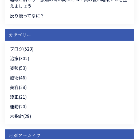
えましょう
反り腰ってなに？
カテゴリー
ブログ(523)
治療(302)
姿勢(53)
施術(46)
美容(28)
矯正(21)
運動(20)
未指定(29)
月別アーカイブ