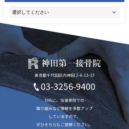
東京都千代田区内神田 2-4-13-1F
03-3256-9400
SNSに、当接骨院での
取り組みなど情報を多数アップ
していますので、
ぜひそちらもご登録ください。