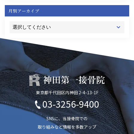
月別アーカイブ
東京都千代田区内神田 2-4-13-1F
03-3256-9400
SNSに、当接骨院での
取り組みなど情報を多数アップ