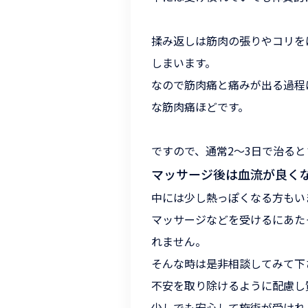
揉み返しは筋肉の張りやコリを
しまいます。
なので筋肉痛と痛みが出る過程
な筋肉痛ほどです。
ですので、通常2～3日で治る
マッサージ後は血流が良く
中には少し熱っぽくなる方もい
マッサージなどを受けるにあた
れません。
そんな時は是非相談してみて下
不安を取り除けるように配慮し
少しでも安心して施術が受けれ