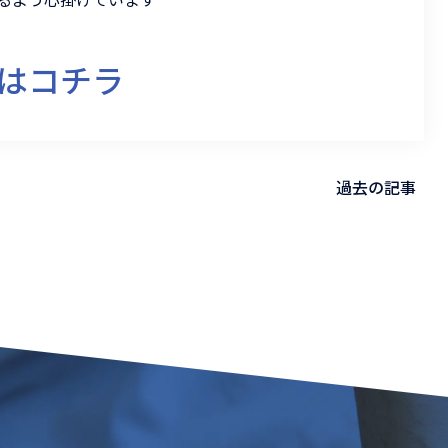
はコチラ
過去の記事