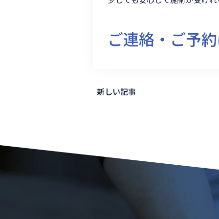
ご連絡・ご予約
新しい記事