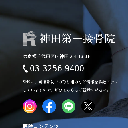
東京都千代田区内神田 2-4-13-1F
03-3256-9400
SNSに、当接骨院での
取り組みなど情報を多数アップ
していますので、
ぜひそちらもご登録ください。
医院コンテンツ