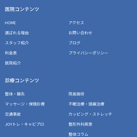
医院コンテンツ
HOME
アクセス
選ばれる理由
お問い合わせ
スタッフ紹介
ブログ
料金表
プライバシーポリシー
医院紹介
診療コンテンツ
整体・鍼灸
院長施術
マッサージ・保険診療
不眠治療・頭痛治療
交通事故
カッピング・ストレッチ
JOYトレ・キャビプロ
整形外科疾患
整体コラム