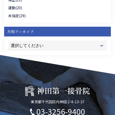
運動(20)
未指定(29)
月別アーカイブ
東京都千代田区内神田 2-4-13-1F
03-3256-9400