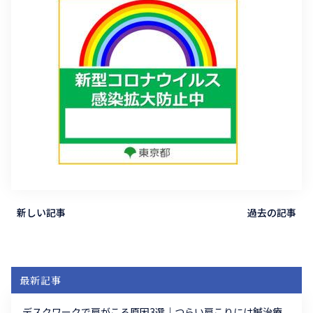
新しい記事
過去の記事
最新記事
デスクワークで肩がこる原因3選｜つらい肩こりには鍼治療