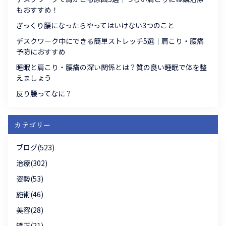
もおすすめ！
ぎっくり腰になったらやってはいけない3つのこと
デスクワーク中にできる簡単ストレッチ5選｜肩こり・腰痛
予防におすすめ
睡眠と肩こり・腰痛の深い関係とは？質の良い睡眠で体を整
えましょう
反り腰ってなに？
カテゴリー
ブログ(523)
治療(302)
姿勢(53)
施術(46)
美容(28)
矯正(21)