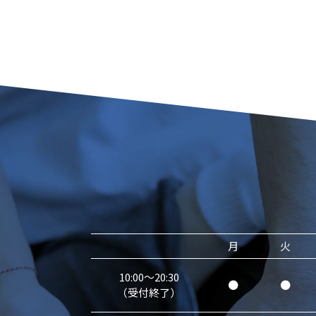
月
火
10:00～20:30
●
●
（受付終了）