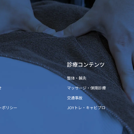
診療コンテンツ
整体・鍼灸
せ
マッサージ・保険診療
交通事故
ーポリシー
JOYトレ・キャビプロ