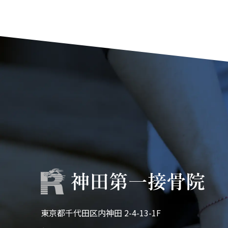
東京都千代田区内神田 2-4-13-1F