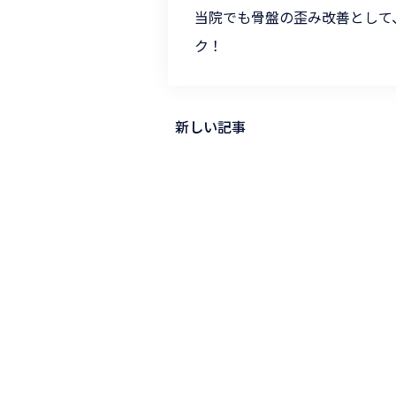
当院でも骨盤の歪み改善として
ク！
新しい記事