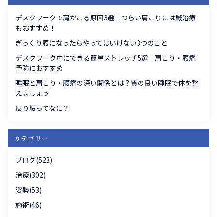
デスクワークで肩がこる原因3選｜つらい肩こりには鍼治療
もおすすめ！
ぎっくり腰になったらやってはいけない3つのこと
デスクワーク中にできる簡単ストレッチ5選｜肩こり・腰痛
予防におすすめ
睡眠と肩こり・腰痛の深い関係とは？質の良い睡眠で体を整
えましょう
反り腰ってなに？
カテゴリー
ブログ(523)
治療(302)
姿勢(53)
施術(46)