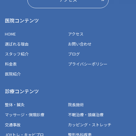
医院コンテンツ
HOME
アクセス
選ばれる理由
お問い合わせ
スタッフ紹介
ブログ
料金表
プライバシーポリシー
医院紹介
診療コンテンツ
整体・鍼灸
院長施術
マッサージ・保険診療
不眠治療・頭痛治療
交通事故
カッピング・ストレッチ
JOYトレ・キャビプロ
整形外科疾患