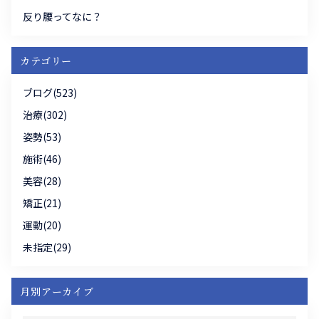
反り腰ってなに？
カテゴリー
ブログ(523)
治療(302)
姿勢(53)
施術(46)
美容(28)
矯正(21)
運動(20)
未指定(29)
月別アーカイブ