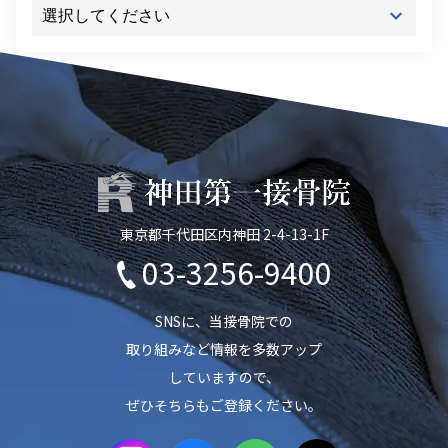
東京都千代田区内神田 2-4-13-1F
03-3256-9400
SNSに、当接骨院での
取り組みなど情報を多数アップ
していますので、
ぜひそちらもご登録ください。