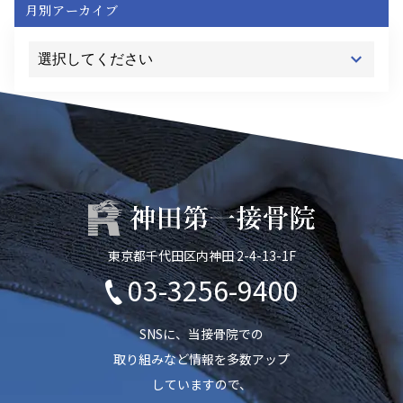
月別アーカイブ
東京都千代田区内神田 2-4-13-1F
03-3256-9400
SNSに、当接骨院での
取り組みなど情報を多数アップ
していますので、