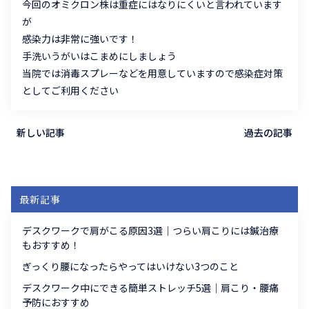
今回のオミクロン株は重症にはなりにくいと言われています
が
感染力は非常に強いです！
手洗いうがいはこまめにしましょう
当院では消毒スプレーなどを用意していますので感染症対策
としてご利用ください
新しい記事
過去の記事
最新記事
デスクワークで肩がこる原因3選｜つらい肩こりには鍼治療
もおすすめ！
ぎっくり腰になったらやってはいけない3つのこと
デスクワーク中にできる簡単ストレッチ5選｜肩こり・腰痛
予防におすすめ