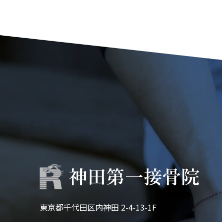
東京都千代田区内神田 2-4-13-1F