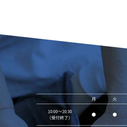
月
火
10:00～20:30
●
●
（受付終了）