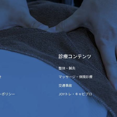
診療コンテンツ
整体・鍼灸
せ
マッサージ・保険診療
交通事故
ーポリシー
JOYトレ・キャビプロ