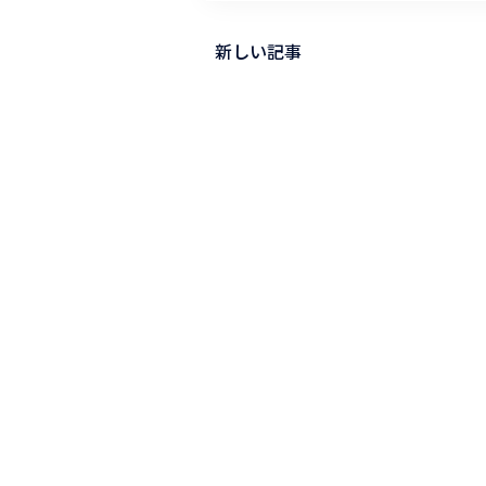
新しい記事