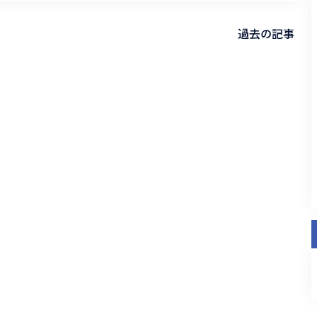
過去の記事