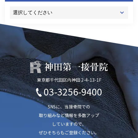
東京都千代田区内神田 2-4-13-1F
03-3256-9400
SNSに、当接骨院での
取り組みなど情報を多数アップ
していますので、
ぜひそちらもご登録ください。