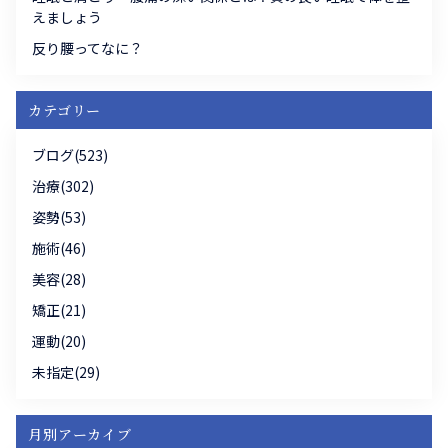
えましょう
反り腰ってなに？
カテゴリー
ブログ(523)
治療(302)
姿勢(53)
施術(46)
美容(28)
矯正(21)
運動(20)
未指定(29)
月別アーカイブ